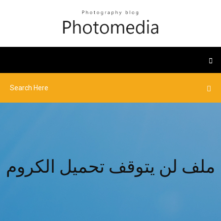
ملف لن يتوقف تحميل الكروم