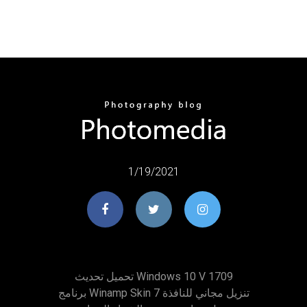
1/19/2021
تحميل تحديث Windows 10 V 1709
برنامج Winamp Skin تنزيل مجاني للنافذة 7