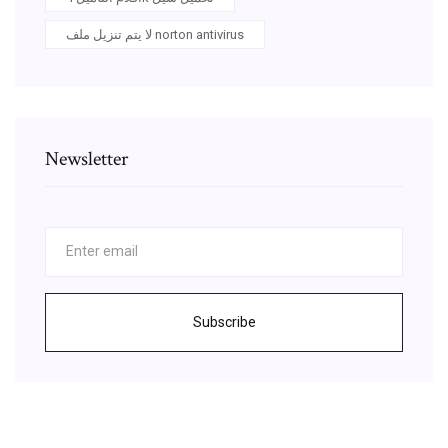
لا يتم تنزيل ملف norton antivirus
Newsletter
Subscribe