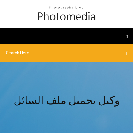
وكيل تحميل ملف السائل