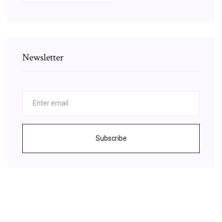
Newsletter
Subscribe