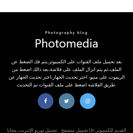
بعد تحميل ملف القنوات على الكمبيوتر،يتم فك الضغط عن
الملف،ثم يتم انزال الملف على فلاشة،بعد ذالك اضغط من
الريموت على منيو، اختر تحديث الجهاز،اختر تحديث الجهاز عن
طريق الفلاشة اضغط على ملف القنوات تم التحديث.
تحميل متصفح Uc القديم للكمبيوتر
تحميل توربو الإنترنت مجانا