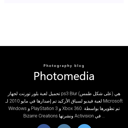
تحميل لعبة بلور تورنت لجهاز ps3 Blur (على شكل طمس) هي
لعبة فيديو لسباق الأركيد تم إصدارها في مايو 2010 لـ Microsoft
Windows و PlayStation 3 و Xbox 360. تم تطويرها بواسطة
Bizarre Creations ونشرتها Activision في …