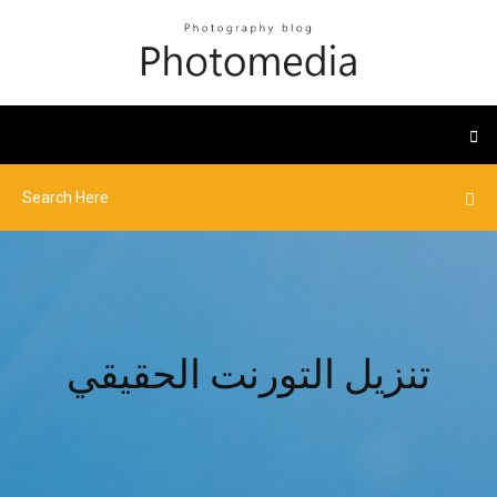
تنزيل التورنت الحقيقي