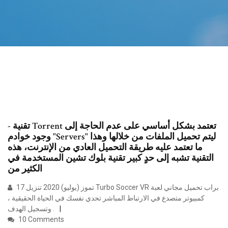
- تقنية Torrent تعتمد بشكل أساسي على عدم الحاجة إلى
وجود خوادم "Servers" ليتم تحميل الملفات من خلالها وهذا
ما تعتمد عليه طريقة التحميل العادي من الإنترنت، هذه
التقنية تشبه إلى حدٍ كبير تقنية بلوك تشين المستخدمة في
الكثير من
17 تموز (يوليو) 2020 تنزيل Turbo Soccer VR براب تحميل مجاني لعبة
كمبيوتر متصدع في الارتباط المباشر تحدي نفسك في الحياة الحقيقية ،
وتسجيل الهدف .
10 Comments