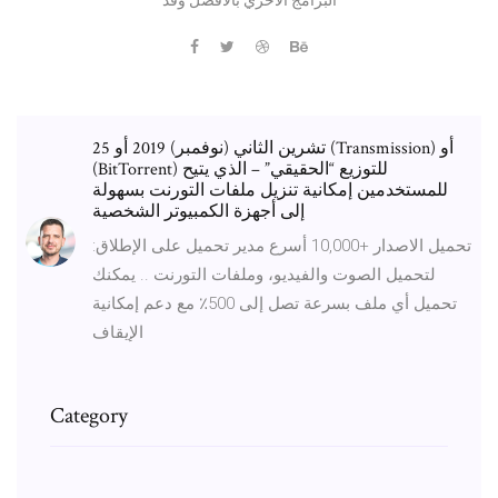
25 تشرين الثاني (نوفمبر) 2019 أو (Transmission) أو
(BitTorrent) للتوزيع “الحقيقي” – الذي يتيح
للمستخدمين إمكانية تنزيل ملفات التورنت بسهولة
إلى أجهزة الكمبيوتر الشخصية
تحميل الاصدار +10,000 أسرع مدير تحميل على الإطلاق:
لتحميل الصوت والفيديو، وملفات التورنت .. يمكنك
تحميل أي ملف بسرعة تصل إلى 500٪ مع دعم إمكانية
الإيقاف
Category