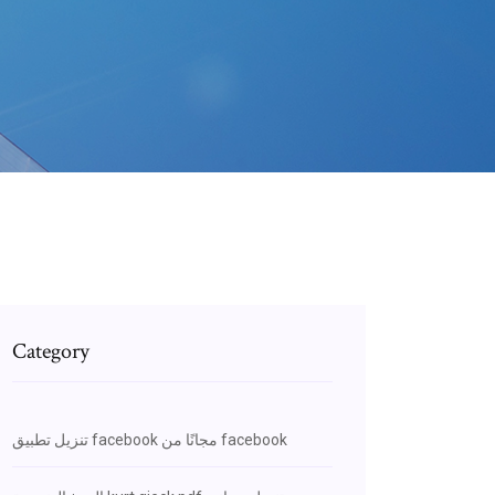
Category
تنزيل تطبيق facebook مجانًا من facebook