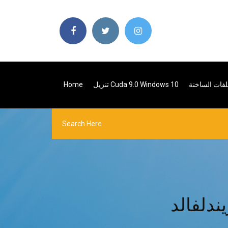
لفات الساخنة
تنزيل Cuda 9.0 Windows 10
Home