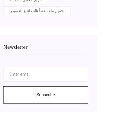
تحميل ملف خطأ تالف لتتبع الغموض
Newsletter
Subscribe