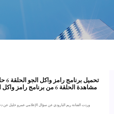
تحميل
مشاهدة الحلقة 6 من برنامج را