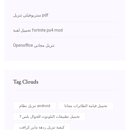
ستريوفيلي تنزيل pdf
تحميل لعبة fortnite ps4 mod
Openoffice تنزيل مجاني
Tag Clouds
تحميل قيامة الطائرات مجانا
تنزيل نظام android
تحميل تطبيقات البلوتوث للجوال بلس 7
كيفية تنزيل ردهة ماين كرافت