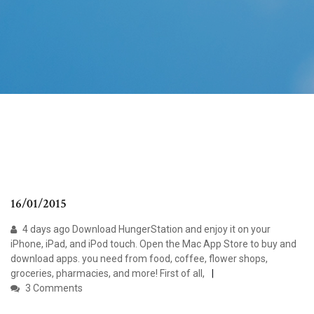
16/01/2015
4 days ago Download HungerStation and enjoy it on your
iPhone, iPad, and iPod touch. Open the Mac App Store to buy and
download apps. you need from food, coffee, flower shops,
groceries, pharmacies, and more! First of all,
3 Comments