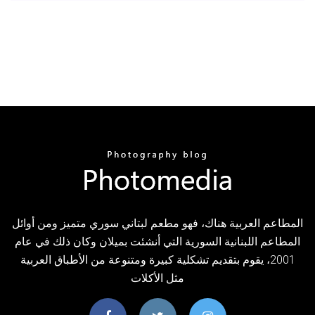
المطاعم العربية هناك، فهو مطعم لبتاني سوري متميز ومن أوائل
المطاعم اللبنانية السورية التي أنشئت بميلان وكان ذلك في عام
2001، يقوم بتقديم تشكلية كبيرة ومتنوعة من الأطباق العربية
مثل الأكلات