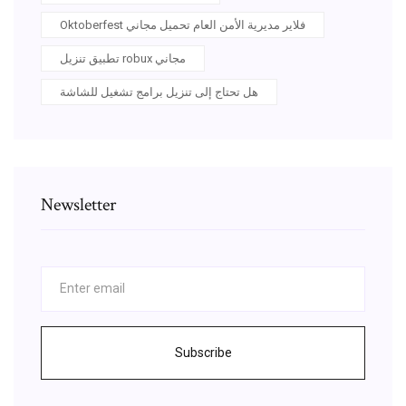
Oktoberfest فلاير مديرية الأمن العام تحميل مجاني
تطبيق تنزيل robux مجاني
هل تحتاج إلى تنزيل برامج تشغيل للشاشة
Newsletter
Subscribe