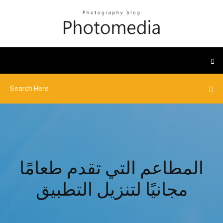
المطاعم التي تقدم طعامًا
مجانيًا لتنزيل التطبيق