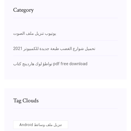
Category
يوتيوب تنزيل ملف الصوت
تحميل شوارع الغضب طبعة جديدة للكمبيوتر 2021
تواطؤ لوك هاردينج كتاب pdf free download
Tag Clouds
Android تنزيل ملف وسائط