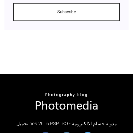
Subscribe
تحميل pes 2016 PSP ISO - مدونة حسام الالكترونية