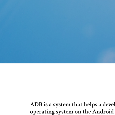
ADB is a system that helps a deve
operating system on the Androi