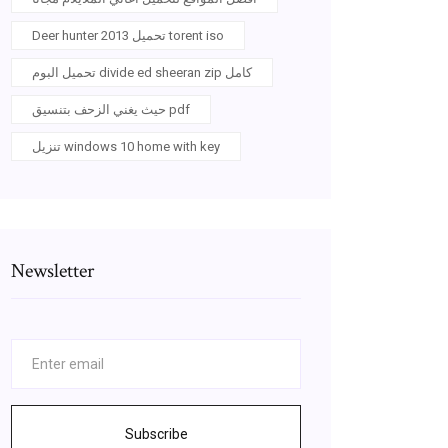
Deer hunter 2013 تحميل torent iso
تحميل البوم divide ed sheeran zip كامل
حيث يغني الزحف بتنسيق pdf
تنزيل windows 10 home with key
Newsletter
Subscribe