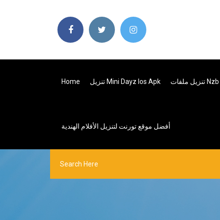
Home
تنزيل Mini Dayz Ios Apk
أفضل موقع تورنت لتنزيل الأفلام الهندية