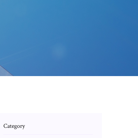
Category