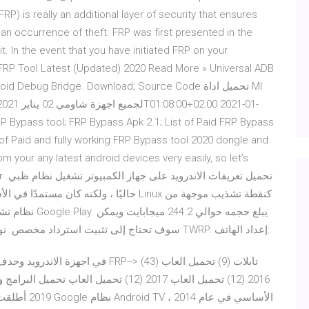
) is really an additional layer of security that ensures
 an occurrence of theft. FRP was first presented in the
it. In the event that you have initiated FRP on your
P Tool Latest (Updated) 2020 Read More » Universal ADB
 Debug Bridge. Download; Source Code تحميل اداة MI
 of Paid and fully working FRP Bypass tool 2020 dongle and
m your any latest android devices very easily, so let’s
تح.
يبلغ حجمه حوال
تثبيته على جهاز خالص باستخدام ADB Sideload. سوف تحتاج إلى تثبيت استرداد مخصص. نوصي TWRP. إعداد الهاتف:
تحميل العاب 2017 (12) تحميل العاب تحميل 