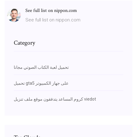
See full list on nippon.com
See full list on nippon.com
Category
تحميل لعبة الكتاب الصوتي مجانا
تحميل gta5 على جهاز الكمبيوتر
كروم المساعد يتدفقون موقع ملف تنزيل viedot