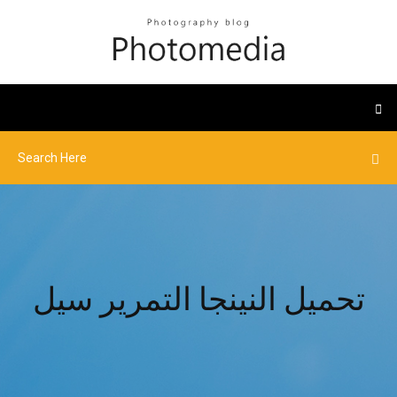
تحميل النينجا التمرير سيل