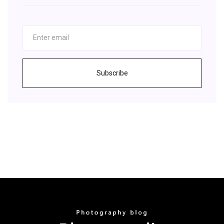
Subscribe