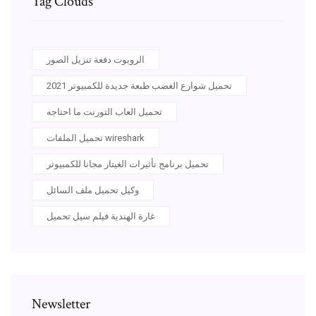
Tag Clouds
الروبوت دفعة تنزيل الصور
تحميل شوارع الغضب طبعة جديدة للكمبيوتر 2021
تحميل العاب التورنت ما احتاجه
تحميل الملفات wireshark
تحميل برنامج تأثيرات الغيتار مجانا للكمبيوتر
وكيل تحميل ملف السائل
غارة الهندية فيلم سيل تحميل
Newsletter