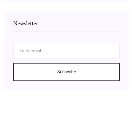
Newsletter
Subscribe