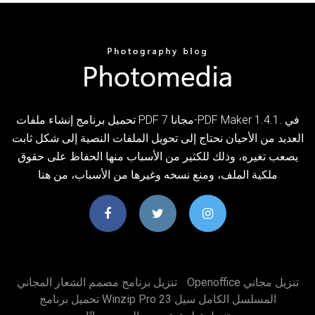
تحميل برنامج إنشاء ملفات PDF مجانا 7-PDF Maker 1.4.1. في
العديد من الأحيان نحتاج إلى تحويل الملفات النصية إلى شكل ثابت
يصعب تغيره، وذلك للكثير من الأسباب منها الحفاظ على حقوق
ملكية الملف، ومنع نسخه وغيرها من الأسباب، من هنا
Openoffice تنزيل مجاني
تنزيل برنامج مصمم الشعار المجاني
تحميل برنامج Winzip Pro 23 المسلسل الكامل سيل