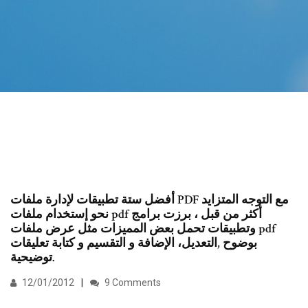
أفضل ستة تطبيقات لإدارة ملفات PDF مع التوجه المتزايد
نحو إستخدام ملفات pdf أكثر من قبل ، برزت برامج
وتطبيقات تحمل بعض المميزات مثل عرض ملفات pdf
بوضوح ,التعديل، الإضافة و التقسيم و كتابة تعليقات
توضيحية.
12/01/2012
9 Comments