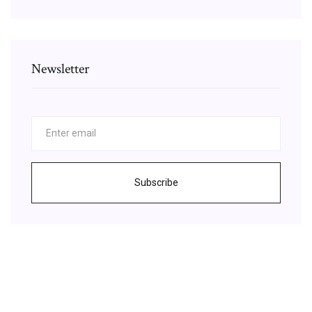
Newsletter
Subscribe