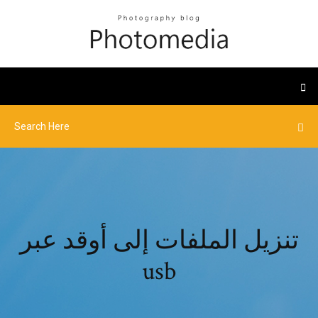
تنزيل الملفات إلى أوقد عبر
usb